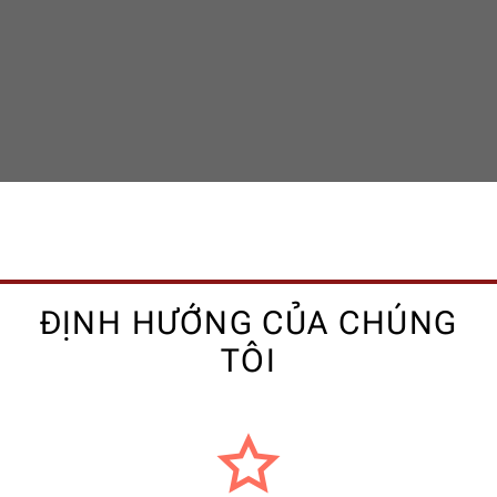
ĐỊNH HƯỚNG CỦA CHÚNG
TÔI