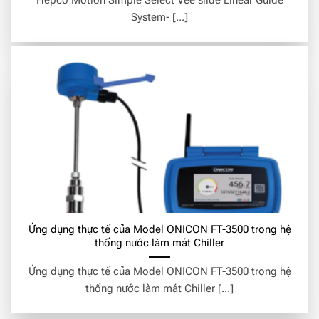
Hepco Motion Simple Select Vee slide Linear Guide
System- [...]
Ứng dụng thực tế của Model ONICON FT-3500 trong hệ
thống nước làm mát Chiller
Ứng dụng thực tế của Model ONICON FT-3500 trong hệ
thống nước làm mát Chiller [...]