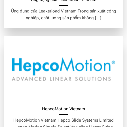
Ứng dụng của Leakerload Vietnam Trong sản xuất công
nghiệp, chất lượng sản phẩm không [...]
HepcoMotion Vietnam
HepcoMotion Vietnam Hepco Slide Systems Limited