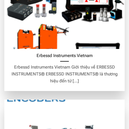
Erbessd Instruments Vietnam
Erbessd Instruments Vietnam Giới thiệu về ERBESSD
INSTRUMENTS® ERBESSD INSTRUMENTS® là thương
hiệu đến từ [...]