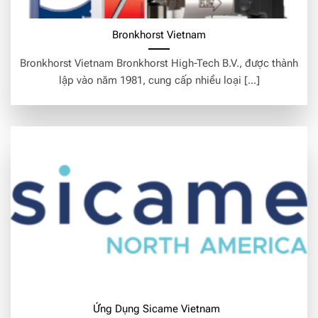
Bronkhorst Vietnam
Bronkhorst Vietnam Bronkhorst High-Tech B.V., được thành
lập vào năm 1981, cung cấp nhiều loại [...]
Ứng Dụng Sicame Vietnam