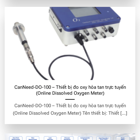
CanNeed-DO-100 – Thiết bị đo oxy hòa tan trực tuyến
(Online Dissolved Oxygen Meter)
CanNeed-DO-100 – Thiết bị đo oxy hòa tan trực tuyến
(Online Dissolved Oxygen Meter) Tên thiết bị: Thiết [...]