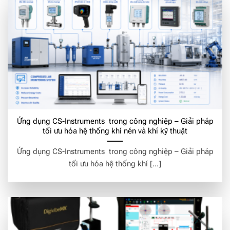
Ứng dụng CS-Instruments trong công nghiệp – Giải pháp
tối ưu hóa hệ thống khí nén và khí kỹ thuật
Ứng dụng CS-Instruments trong công nghiệp – Giải pháp
tối ưu hóa hệ thống khí [...]