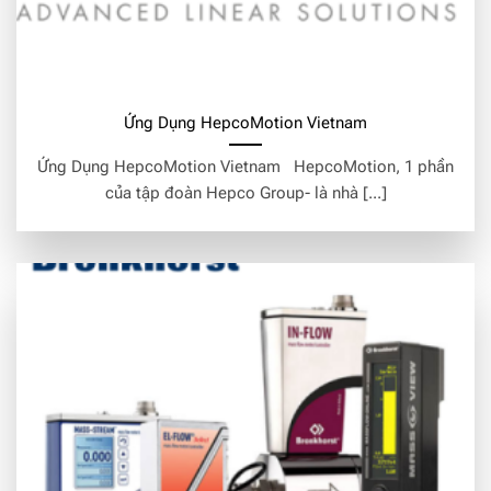
Ứng Dụng HepcoMotion Vietnam
Ứng Dụng HepcoMotion Vietnam HepcoMotion, 1 phần
của tập đoàn Hepco Group- là nhà [...]