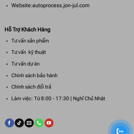
Website:autoprocess.jon-jul.com
Hỗ Trợ Khách Hàng
Tư vấn sản phẩm
Tư vấn kỹ thuật
Tư vấn dự án
Chính sách bảo hành
Chính sách đổi trả
Làm việc: Từ 8:00 - 17:30 | Nghỉ Chủ Nhật