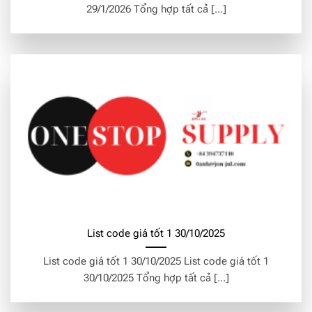
29/1/2026 Tổng hợp tất cả [...]
List code giá tốt 1 30/10/2025
List code giá tốt 1 30/10/2025 List code giá tốt 1
30/10/2025 Tổng hợp tất cả [...]