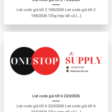
List code giá tốt 2 19/5/2026 List code giá tốt 2
19/5/2026 Tổng hợp tất cả [...]
List code giá tốt 6 23/3/2026
List code giá tốt 6 23/3/2026 List code giá tốt 6