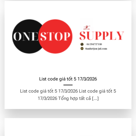
List code giá tốt 5 17/3/2026
List code giá tốt 5 17/3/2026 List code giá tốt 5
17/3/2026 Tổng hợp tất cả [...]