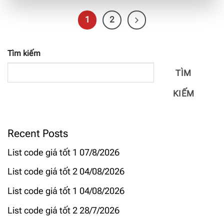
1
2
Tìm kiếm
TÌM
KIẾM
Recent Posts
List code giá tốt 1 07/8/2026
List code giá tốt 2 04/08/2026
List code giá tốt 1 04/08/2026
List code giá tốt 2 28/7/2026