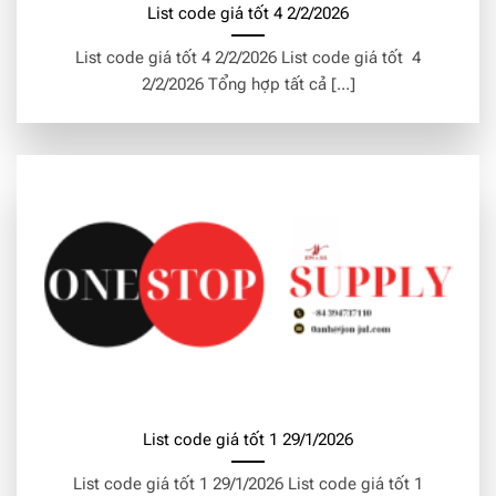
List code giá tốt 4 2/2/2026
List code giá tốt 4 2/2/2026 List code giá tốt 4
2/2/2026 Tổng hợp tất cả [...]
List code giá tốt 1 29/1/2026
List code giá tốt 1 29/1/2026 List code giá tốt 1