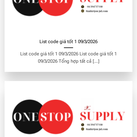
List code giá tốt 1 09/3/2026
List code giá tốt 1 09/3/2026 List code giá tốt 1
09/3/2026 Tổng hợp tất cả [...]