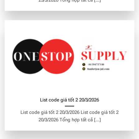
23/3/2026 Tổng hợp tất cả [...]
List code giá tốt 2 20/3/2026
List code giá tốt 2 20/3/2026 List code giá tốt 2
20/3/2026 Tổng hợp tất cả [...]