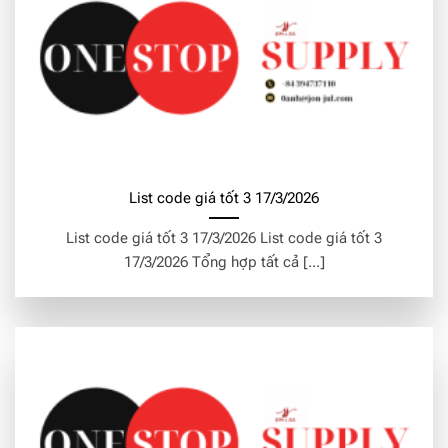
List code giá tốt 3 17/3/2026
List code giá tốt 3 17/3/2026 List code giá tốt 3
17/3/2026 Tổng hợp tất cả [...]