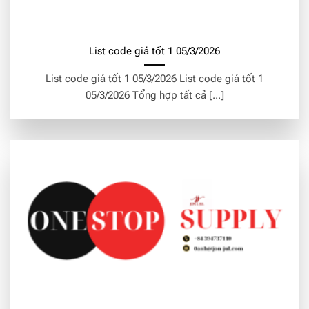
List code giá tốt 1 05/3/2026
List code giá tốt 1 05/3/2026 List code giá tốt 1
05/3/2026 Tổng hợp tất cả [...]