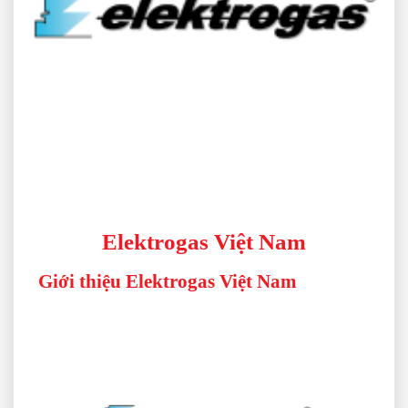
Elektrogas Việt Nam
Giới thiệu Elektrogas Việt Nam