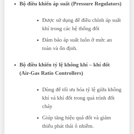
Bộ điều khiển áp suất (Pressure Regulators)
Được sử dụng để điều chỉnh áp suất
khí trong các hệ thống đốt
Đảm bảo áp suất luôn ở mức an
toàn và ổn định.
Bộ điều khiển tỷ lệ không khí – khí đốt
(Air-Gas Ratio Controllers)
Dùng để tối ưu hóa tỷ lệ giữa không
khí và khí đốt trong quá trình đốt
cháy
Giúp tăng hiệu quả đốt và giảm
thiểu phát thải ô nhiễm.