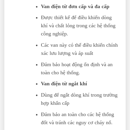
Van điện từ đơn cấp và đa cấp
Được thiết kế để điều khiển dòng
khí và chất lỏng trong các hệ thống
công nghiệp.
Các van này có thể điều khiển chính
xác lưu lượng và áp suất
Đảm bảo hoạt động ổn định và an
toàn cho hệ thống.
Van điện từ ngắt khí
Dùng để ngắt dòng khí trong trường
hợp khẩn cấp
Đảm bảo an toàn cho các hệ thống
đốt và tránh các nguy cơ cháy nổ.