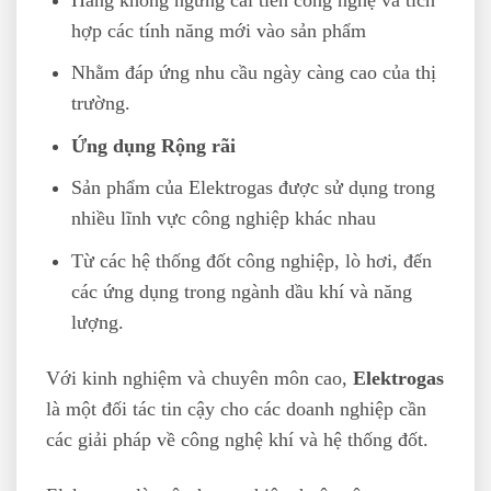
hợp các tính năng mới vào sản phẩm
Nhằm đáp ứng nhu cầu ngày càng cao của thị
trường.
Ứng dụng Rộng rãi
Sản phẩm của Elektrogas được sử dụng trong
nhiều lĩnh vực công nghiệp khác nhau
Từ các hệ thống đốt công nghiệp, lò hơi, đến
các ứng dụng trong ngành dầu khí và năng
lượng.
Với kinh nghiệm và chuyên môn cao,
Elektrogas
là một đối tác tin cậy cho các doanh nghiệp cần
các giải pháp về công nghệ khí và hệ thống đốt.