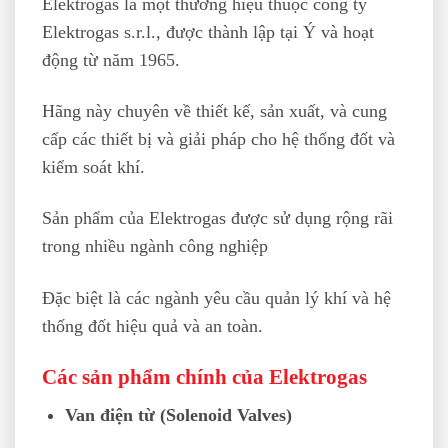
Elektrogas là một thương hiệu thuộc công ty
Elektrogas s.r.l., được thành lập tại Ý và hoạt
động từ năm 1965.
Hãng này chuyên về thiết kế, sản xuất, và cung
cấp các thiết bị và giải pháp cho hệ thống đốt và
kiểm soát khí.
Sản phẩm của Elektrogas được sử dụng rộng rãi
trong nhiều ngành công nghiệp
Đặc biệt là các ngành yêu cầu quản lý khí và hệ
thống đốt hiệu quả và an toàn.
Các sản phẩm chính của Elektrogas
Van điện từ (Solenoid Valves)