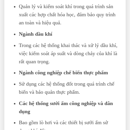
Quản lý và kiểm soát khí trong quá trình sản
xuất các hợp chất hóa học, đảm bảo quy trình
an toàn và hiệu quả.
Ngành dầu khí
Trong các hệ thống khai thác và xử lý dầu khí,
việc kiểm soát áp suất và dòng chảy của khí là
rất quan trọng.
Ngành công nghiệp chế biến thực phẩm
Sử dụng các hệ thống đốt trong quá trình chế
biến và bảo quản thực phẩm.
Các hệ thống sưởi ấm công nghiệp và dân
dụng
Bao gồm lò hơi và các thiết bị sưởi ấm sử