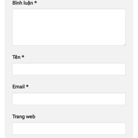
Bình luận
*
Tên
*
Email
*
Trang web