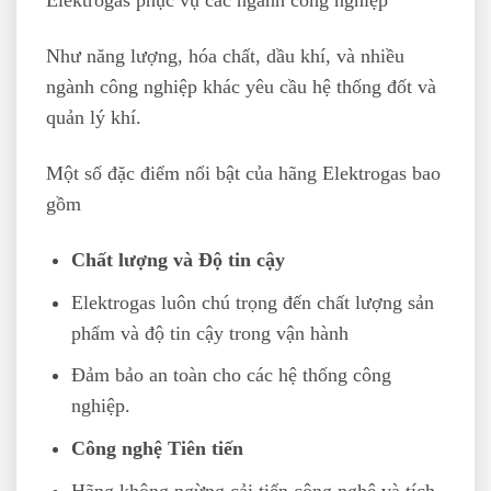
Như năng lượng, hóa chất, dầu khí, và nhiều
ngành công nghiệp khác yêu cầu hệ thống đốt và
quản lý khí.
Một số đặc điểm nổi bật của hãng Elektrogas bao
gồm
Chất lượng và Độ tin cậy
Elektrogas luôn chú trọng đến chất lượng sản
phẩm và độ tin cậy trong vận hành
Đảm bảo an toàn cho các hệ thống công
nghiệp.
Công nghệ Tiên tiến
Hãng không ngừng cải tiến công nghệ và tích