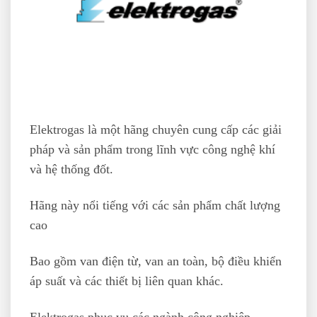
Elektrogas là một hãng chuyên cung cấp các giải
pháp và sản phẩm trong lĩnh vực công nghệ khí
và hệ thống đốt.
Hãng này nổi tiếng với các sản phẩm chất lượng
cao
Bao gồm van điện từ, van an toàn, bộ điều khiển
áp suất và các thiết bị liên quan khác.
Elektrogas phục vụ các ngành công nghiệp