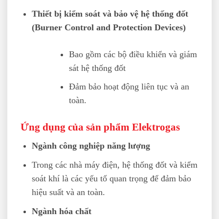
Thiết bị kiểm soát và bảo vệ hệ thống đốt
(Burner Control and Protection Devices)
Bao gồm các bộ điều khiển và giám
sát hệ thống đốt
Đảm bảo hoạt động liên tục và an
toàn.
Ứng dụng của sản phẩm Elektrogas
Ngành công nghiệp năng lượng
Trong các nhà máy điện, hệ thống đốt và kiểm
soát khí là các yếu tố quan trọng để đảm bảo
hiệu suất và an toàn.
Ngành hóa chất