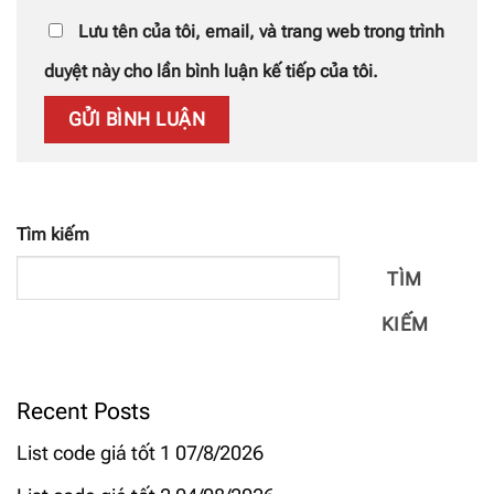
Lưu tên của tôi, email, và trang web trong trình
duyệt này cho lần bình luận kế tiếp của tôi.
Tìm kiếm
TÌM
KIẾM
Recent Posts
List code giá tốt 1 07/8/2026