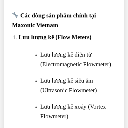
Các dòng sản phẩm chính tại
Maxonic Vietnam
Lưu lượng kế (Flow Meters)
Lưu lượng kế điện từ
(Electromagnetic Flowmeter)
Lưu lượng kế siêu âm
(Ultrasonic Flowmeter)
Lưu lượng kế xoáy (Vortex
Flowmeter)