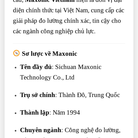
diện chính thức tại Việt Nam, cung cấp các
giải pháp đo lường chính xác, tin cậy cho
các ngành công nghiệp chủ lực.
Sơ lược về Maxonic
Tên đầy đủ
: Sichuan Maxonic
Technology Co., Ltd
Trụ sở chính
: Thành Đô, Trung Quốc
Thành lập
: Năm 1994
Chuyên ngành
: Công nghệ đo lường,