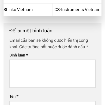
Shinko Vietnam
CS-Instruments Vietnam
Để lại một bình luận
Email của bạn sẽ không được hiển thị công
khai.
Các trường bắt buộc được đánh dấu
*
Bình luận
*
Tên
*