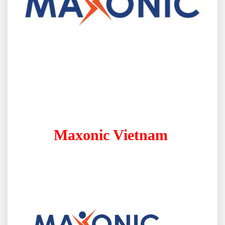
Maxonic Vietnam