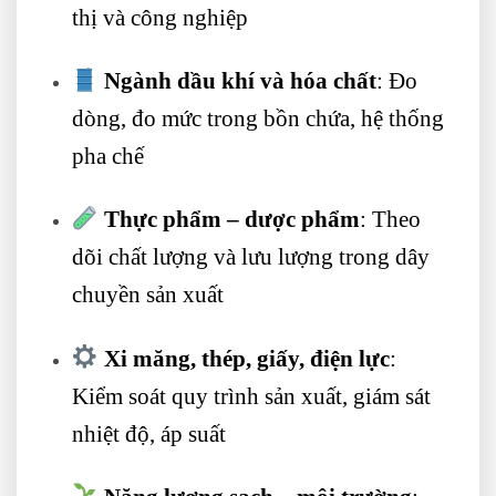
thị và công nghiệp
Ngành dầu khí và hóa chất
: Đo
dòng, đo mức trong bồn chứa, hệ thống
pha chế
Thực phẩm – dược phẩm
: Theo
dõi chất lượng và lưu lượng trong dây
chuyền sản xuất
Xi măng, thép, giấy, điện lực
:
Kiểm soát quy trình sản xuất, giám sát
nhiệt độ, áp suất