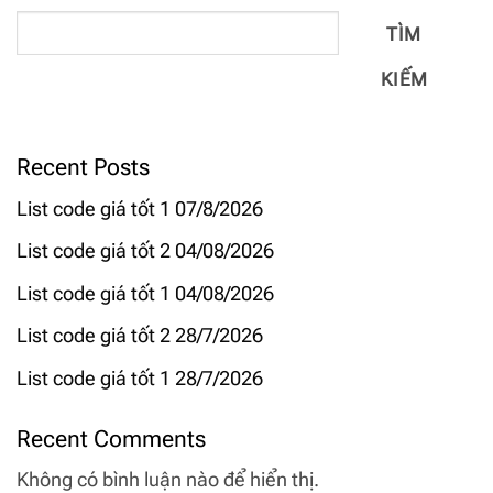
TÌM
KIẾM
Recent Posts
List code giá tốt 1 07/8/2026
List code giá tốt 2 04/08/2026
List code giá tốt 1 04/08/2026
List code giá tốt 2 28/7/2026
List code giá tốt 1 28/7/2026
Recent Comments
Không có bình luận nào để hiển thị.