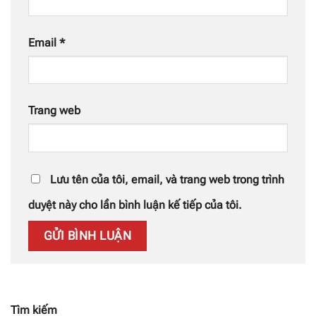
Email
*
Trang web
Lưu tên của tôi, email, và trang web trong trình
duyệt này cho lần bình luận kế tiếp của tôi.
Tìm kiếm