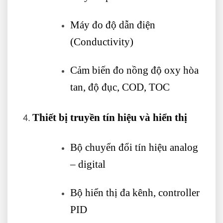
Máy đo độ dẫn điện
(Conductivity)
Cảm biến đo nồng độ oxy hòa
tan, độ đục, COD, TOC
Thiết bị truyền tín hiệu và hiển thị
Bộ chuyển đổi tín hiệu analog
– digital
Bộ hiển thị đa kênh, controller
PID