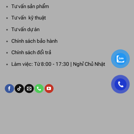
Tư vấn sản phẩm
Tư vấn kỹ thuật
Tư vấn dự án
Chính sách bảo hành
Chính sách đổi trả
Làm việc: Từ 8:00 - 17:30 | Nghỉ Chủ Nhật