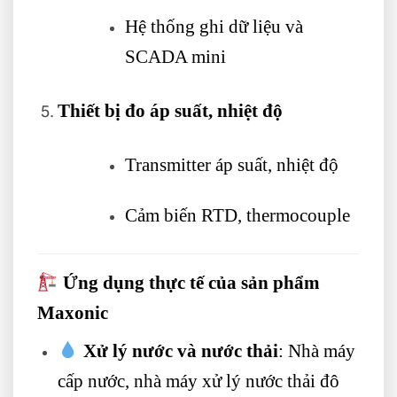
Hệ thống ghi dữ liệu và
SCADA mini
Thiết bị đo áp suất, nhiệt độ
Transmitter áp suất, nhiệt độ
Cảm biến RTD, thermocouple
Ứng dụng thực tế của sản phẩm
Maxonic
Xử lý nước và nước thải
: Nhà máy
cấp nước, nhà máy xử lý nước thải đô