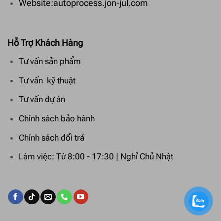
Website:autoprocess.jon-jul.com
Hỗ Trợ Khách Hàng
Tư vấn sản phẩm
Tư vấn kỹ thuật
Tư vấn dự án
Chính sách bảo hành
Chính sách đổi trả
Làm việc: Từ 8:00 - 17:30 | Nghỉ Chủ Nhật