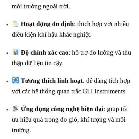
môi trường ngoài trời.
Hoạt động ổn định
: thích hợp với nhiều
điều kiện khí hậu khắc nghiệt.
Độ chính xác cao
: hỗ trợ đo lường và thu
thập dữ liệu tin cậy.
Tương thích linh hoạt
: dễ dàng tích hợp
với các hệ thống quan trắc Gill Instruments.
Ứng dụng công nghệ hiện đại
: giúp tối
ưu hiệu quả trong đo gió, khí tượng và môi
trường.