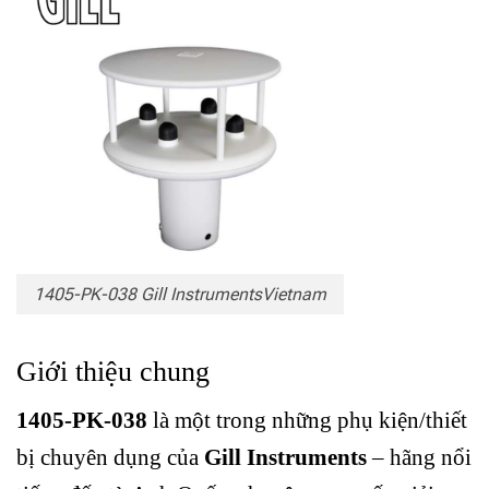
1405-PK-038 Gill InstrumentsVietnam
Giới thiệu chung
1405-PK-038
là một trong những phụ kiện/thiết
bị chuyên dụng của
Gill Instruments
– hãng nổi