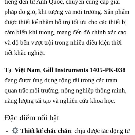
tiếng đến từ Anh Quốc, chuyên cung cấp giải
pháp đo gió, khí tượng và môi trường. Sản phẩm
được thiết kế nhằm hỗ trợ tối ưu cho các thiết bị
cảm biến khí tượng, mang đến độ chính xác cao
và độ bền vượt trội trong nhiều điều kiện thời
tiết khắc nghiệt.
Tại
Việt Nam
,
Gill Instruments 1405-PK-038
đang được ứng dụng rộng rãi trong các trạm
quan trắc môi trường, nông nghiệp thông minh,
năng lượng tái tạo và nghiên cứu khoa học.
Đặc điểm nổi bật
Thiết kế chắc chắn
: chịu được tác động từ