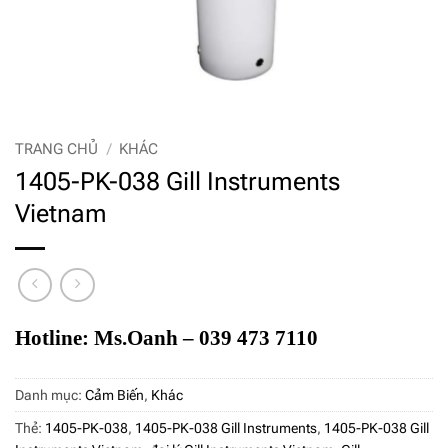
TRANG CHỦ
/
KHÁC
1405-PK-038 Gill Instruments
Vietnam
Hotline: Ms.Oanh – 039 473 7110
Danh mục:
Cảm Biến
,
Khác
Thẻ:
1405-PK-038
,
1405-PK-038 Gill Instruments
,
1405-PK-038 Gill