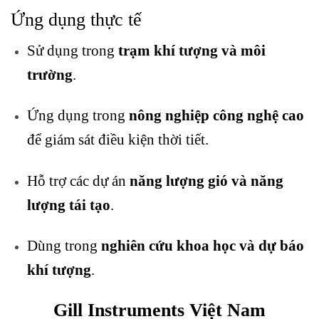
Ứng dụng thực tế
Sử dụng trong
trạm khí tượng và môi
trường
.
Ứng dụng trong
nông nghiệp công nghệ cao
để giám sát điều kiện thời tiết.
Hỗ trợ các dự án
năng lượng gió và năng
lượng tái tạo
.
Dùng trong
nghiên cứu khoa học và dự báo
khí tượng
.
Gill Instruments Việt Nam