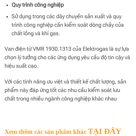
Quy trình công nghiệp
Sử dụng trong các dây chuyền sản xuất và quy
trình công nghiệp cần kiểm soát dòng chảy của
chất lỏng và khí gas.
Van điện từ VMR 1930.1313 của Elektrogas là sự lựa
chọn lý tưởng cho các ứng dụng yêu cầu độ tin cậy và
hiệu suất cao.
Với các tính năng ưu việt và thiết kế chất lượng, sản
phẩm này đáp ứng tốt các nhu cầu kiểm soát lưu
chất trong nhiều ngành công nghiệp khác nhau
TẠI ĐÂY
Xem thêm các sản phẩm khác