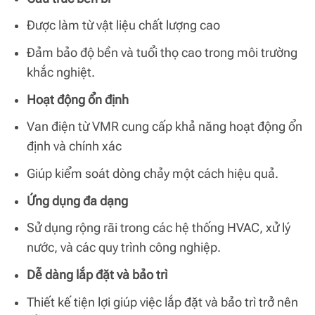
Được làm từ vật liệu chất lượng cao
Đảm bảo độ bền và tuổi thọ cao trong môi trường
khắc nghiệt.
Hoạt động ổn định
Van điện từ VMR cung cấp khả năng hoạt động ổn
định và chính xác
Giúp kiểm soát dòng chảy một cách hiệu quả.
Ứng dụng đa dạng
Sử dụng rộng rãi trong các hệ thống HVAC, xử lý
nước, và các quy trình công nghiệp.
Dễ dàng lắp đặt và bảo trì
Thiết kế tiện lợi giúp việc lắp đặt và bảo trì trở nên