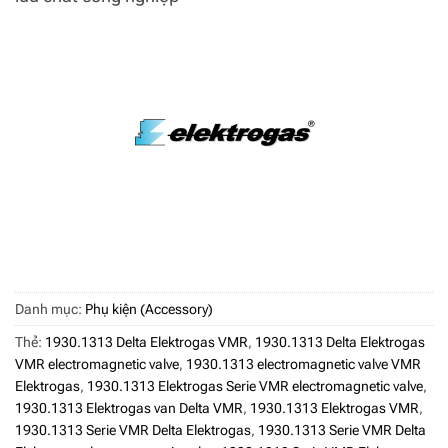
Danh mục:
Phụ kiện (Accessory)
Thẻ:
1930.1313 Delta Elektrogas VMR
,
1930.1313 Delta Elektrogas
VMR electromagnetic valve
,
1930.1313 electromagnetic valve VMR
Elektrogas
,
1930.1313 Elektrogas Serie VMR electromagnetic valve
,
1930.1313 Elektrogas van Delta VMR
,
1930.1313 Elektrogas VMR
,
1930.1313 Serie VMR Delta Elektrogas
,
1930.1313 Serie VMR Delta