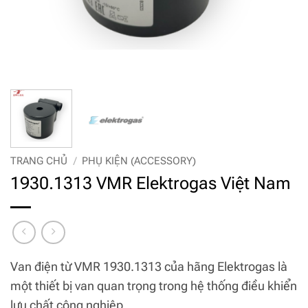
TRANG CHỦ
/
PHỤ KIỆN (ACCESSORY)
1930.1313 VMR Elektrogas Việt Nam
Van điện từ VMR 1930.1313 của hãng Elektrogas là
một thiết bị van quan trọng trong hệ thống điều khiển
lưu chất công nghiệp