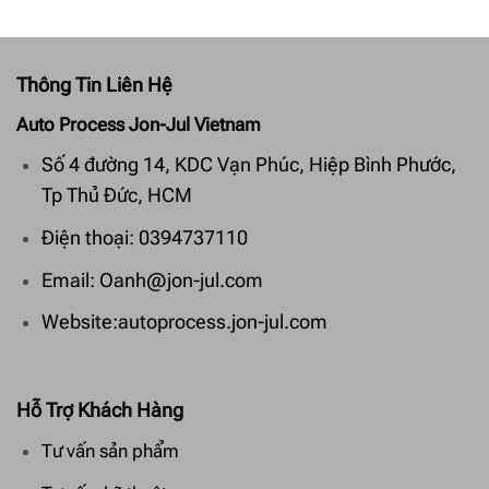
Thông Tin Liên Hệ
Auto Process Jon-Jul Vietnam
Số 4 đường 14, KDC Vạn Phúc, Hiệp Bình Phước,
Tp Thủ Đức, HCM
Điện thoại: 0394737110
Email: Oanh@jon-jul.com
Website:autoprocess.jon-jul.com
Hỗ Trợ Khách Hàng
Tư vấn sản phẩm