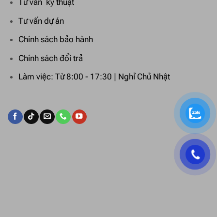
Tư vấn kỹ thuật
Tư vấn dự án
Chính sách bảo hành
Chính sách đổi trả
Làm việc: Từ 8:00 - 17:30 | Nghỉ Chủ Nhật