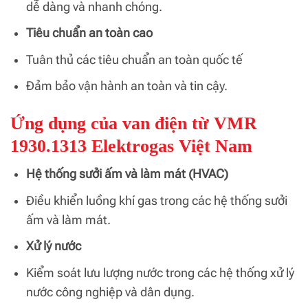
dễ dàng và nhanh chóng.
Tiêu chuẩn an toàn cao
Tuân thủ các tiêu chuẩn an toàn quốc tế
Đảm bảo vận hành an toàn và tin cậy.
Ứng dụng của van điện từ VMR
1930.1313 Elektrogas Việt Nam
Hệ thống sưởi ấm và làm mát (HVAC)
Điều khiển luồng khí gas trong các hệ thống sưởi
ấm và làm mát.
Xử lý nước
Kiểm soát lưu lượng nước trong các hệ thống xử lý
nước công nghiệp và dân dụng.