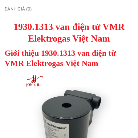
ĐÁNH GIÁ (0)
1930.1313 van điện từ VMR
Elektrogas Việt Nam
Giới thiệu 1930.1313 van điện từ
VMR Elektrogas Việt Nam