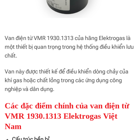
Van điện từ VMR 1930.1313 của hãng Elektrogas là
một thiết bị quan trọng trong hệ thống điều khiển lưu
chất.
Van này được thiết kế để điều khiển dòng chảy của
khí gas hoặc chất lỏng trong các ứng dụng công
nghiệp và dân dụng.
Các đặc điểm chính của van điện từ
VMR 1930.1313 Elektrogas Việt
Nam
Cấu trúc bền bỉ