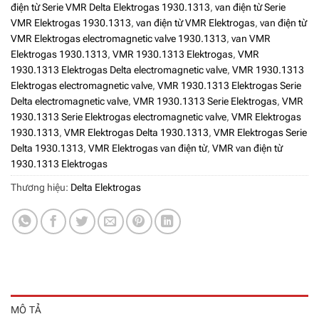
điện từ Serie VMR Delta Elektrogas 1930.1313
,
van điện từ Serie
VMR Elektrogas 1930.1313
,
van điện từ VMR Elektrogas
,
van điện từ
VMR Elektrogas electromagnetic valve 1930.1313
,
van VMR
Elektrogas 1930.1313
,
VMR 1930.1313 Elektrogas
,
VMR
1930.1313 Elektrogas Delta electromagnetic valve
,
VMR 1930.1313
Elektrogas electromagnetic valve
,
VMR 1930.1313 Elektrogas Serie
Delta electromagnetic valve
,
VMR 1930.1313 Serie Elektrogas
,
VMR
1930.1313 Serie Elektrogas electromagnetic valve
,
VMR Elektrogas
1930.1313
,
VMR Elektrogas Delta 1930.1313
,
VMR Elektrogas Serie
Delta 1930.1313
,
VMR Elektrogas van điện từ
,
VMR van điện từ
1930.1313 Elektrogas
Thương hiệu:
Delta Elektrogas
MÔ TẢ