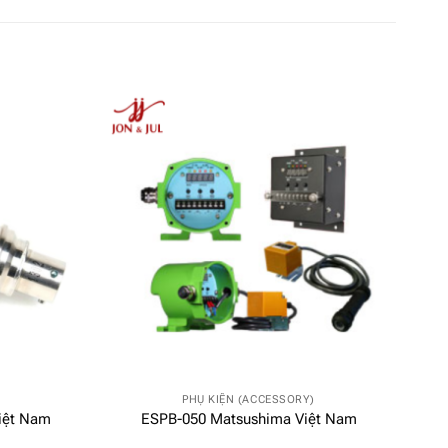
PHỤ KIỆN (ACCESSORY)
iệt Nam
ESPB-050 Matsushima Việt Nam