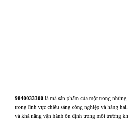
9840033300
là mã sản phẩm của một trong những
trong lĩnh vực chiếu sáng công nghiệp và hàng hải
và khả năng vận hành ổn định trong môi trường kh