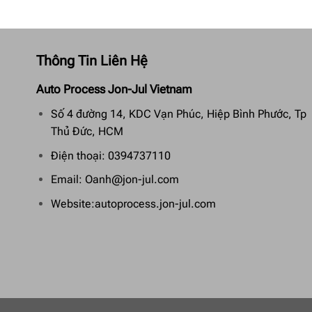
Thông Tin Liên Hệ
Auto Process Jon-Jul Vietnam
Số 4 đường 14, KDC Vạn Phúc, Hiệp Bình Phước, Tp
Thủ Đức, HCM
Điện thoại: 0394737110
Email: Oanh@jon-jul.com
Website:autoprocess.jon-jul.com