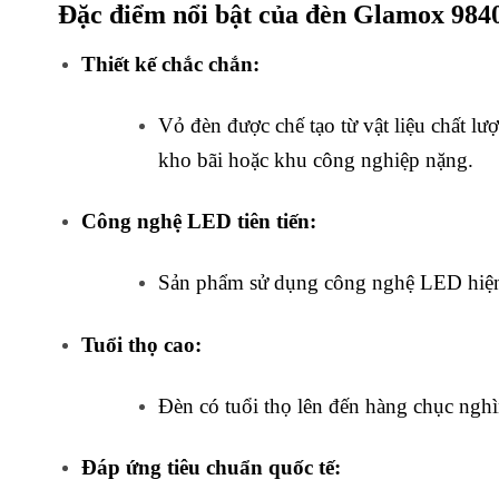
Đặc điểm nổi bật của đèn Glamox 984
Thiết kế chắc chắn:
Vỏ đèn được chế tạo từ vật liệu chất 
kho bãi hoặc khu công nghiệp nặng.
Công nghệ LED tiên tiến:
Sản phẩm sử dụng công nghệ LED hiện 
Tuổi thọ cao:
Đèn có tuổi thọ lên đến hàng chục nghìn
Đáp ứng tiêu chuẩn quốc tế: