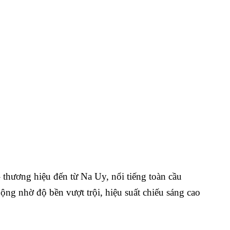
 thương hiệu đến từ Na Uy, nổi tiếng toàn cầu
ng nhờ độ bền vượt trội, hiệu suất chiếu sáng cao