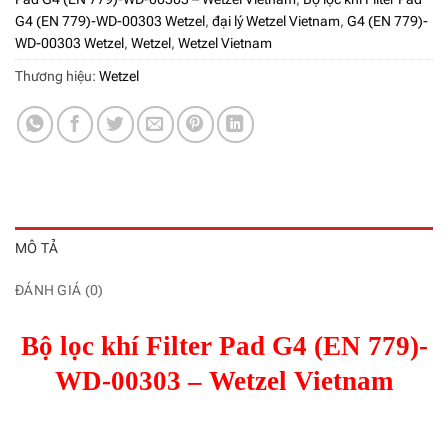
G4 (EN 779)-WD-00303 Wetzel
,
đại lý Wetzel Vietnam
,
G4 (EN 779)-
WD-00303 Wetzel
,
Wetzel
,
Wetzel Vietnam
Thương hiệu:
Wetzel
MÔ TẢ
ĐÁNH GIÁ (0)
Bộ lọc khí Filter Pad G4 (EN 779)-
WD-00303 – Wetzel Vietnam