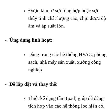
Được làm từ sợi tổng hợp hoặc sợi
thủy tinh chất lượng cao, chịu được độ
ẩm và áp suất lớn.
Ứng dụng linh hoạt
:
Dùng trong các hệ thống HVAC, phòng
sạch, nhà máy sản xuất, xưởng công
nghiệp.
Dễ lắp đặt và thay thế
:
Thiết kế dạng tấm (pad) giúp dễ dàng
tích hợp vào các hệ thống lọc hiện có.