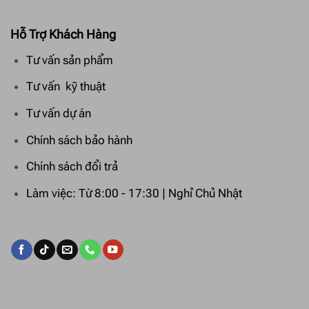
Hỗ Trợ Khách Hàng
Tư vấn sản phẩm
Tư vấn kỹ thuật
Tư vấn dự án
Chính sách bảo hành
Chính sách đổi trả
Làm việc: Từ 8:00 - 17:30 | Nghỉ Chủ Nhật