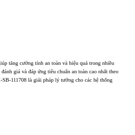
giúp tăng cường tính an toàn và hiệu quả trong nhiều
 đánh giá và đáp ứng tiêu chuẩn an toàn cao nhất theo
SB-111708 là giải pháp lý tưởng cho các hệ thống