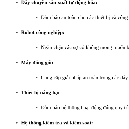
Dây chuyền sản xuất tự động hóa:
Đảm bảo an toàn cho các thiết bị và công
Robot công nghiệp:
Ngăn chặn các sự cố không mong muốn bằn
Máy đóng gói:
Cung cấp giải pháp an toàn trong các dâ
Thiết bị nâng hạ:
Đảm bảo hệ thống hoạt động đúng quy trìn
Hệ thống kiểm tra và kiểm soát: