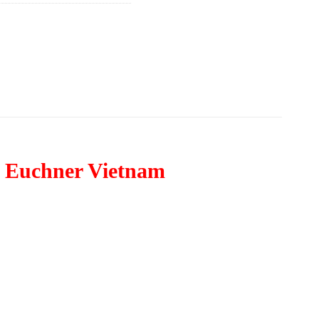
 Euchner Vietnam