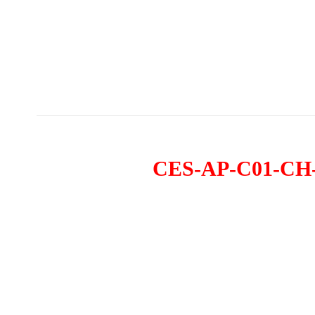
CES-AP-C01-CH-S