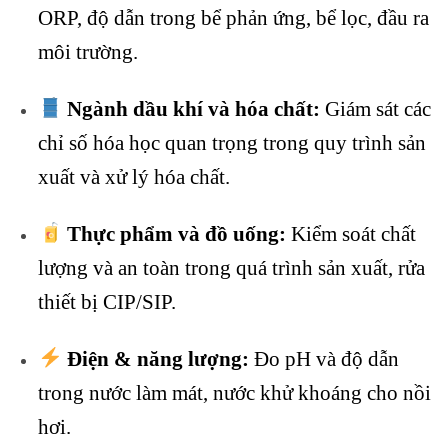
ORP, độ dẫn trong bể phản ứng, bể lọc, đầu ra
môi trường.
Ngành dầu khí và hóa chất:
Giám sát các
chỉ số hóa học quan trọng trong quy trình sản
xuất và xử lý hóa chất.
Thực phẩm và đồ uống:
Kiểm soát chất
lượng và an toàn trong quá trình sản xuất, rửa
thiết bị CIP/SIP.
Điện & năng lượng:
Đo pH và độ dẫn
trong nước làm mát, nước khử khoáng cho nồi
hơi.