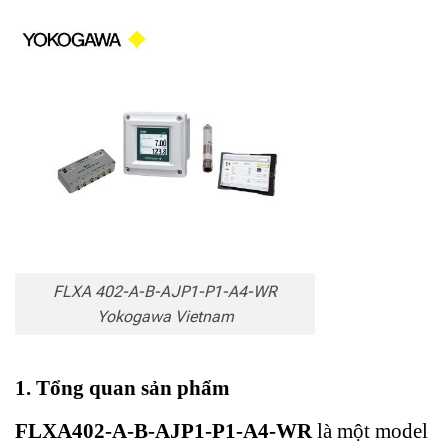
FLXA 402-A-B-AJP1-P1-A4-WR
Yokogawa Vietnam
1. Tổng quan sản phẩm
FLXA402-A-B-AJP1-P1-A4-WR
là một model