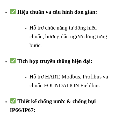
Hiệu chuẩn và cấu hình đơn giản:
Hỗ trợ chức năng tự động hiệu
chuẩn, hướng dẫn người dùng từng
bước.
Tích hợp truyền thông hiện đại:
Hỗ trợ HART, Modbus, Profibus và
chuẩn FOUNDATION Fieldbus.
Thiết kế chống nước & chống bụi
IP66/IP67: