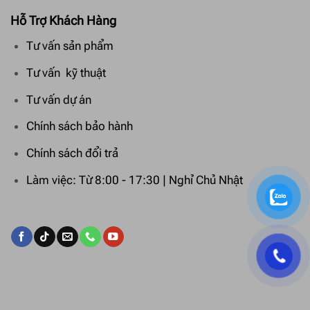
Hỗ Trợ Khách Hàng
Tư vấn sản phẩm
Tư vấn kỹ thuật
Tư vấn dự án
Chính sách bảo hành
Chính sách đổi trả
Làm việc: Từ 8:00 - 17:30 | Nghỉ Chủ Nhật