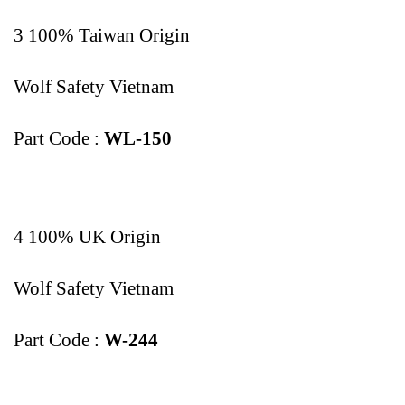
3 100% Taiwan Origin
Wolf Safety Vietnam
Part Code :
WL-150
4 100% UK Origin
Wolf Safety Vietnam
Part Code :
W-244