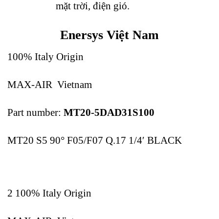
mặt trời, điện gió.
Enersys Việt Nam
100% Italy Origin
MAX-AIR Vietnam
Part number:
MT20-5DAD31S100
MT20 S5 90° F05/F07 Q.17 1/4′ BLACK
2 100% Italy Origin