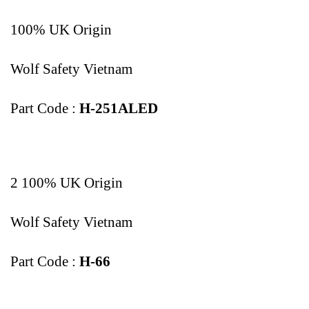
100% UK Origin
Wolf Safety Vietnam
Part Code :
H-251ALED
2 100% UK Origin
Wolf Safety Vietnam
Part Code :
H-66