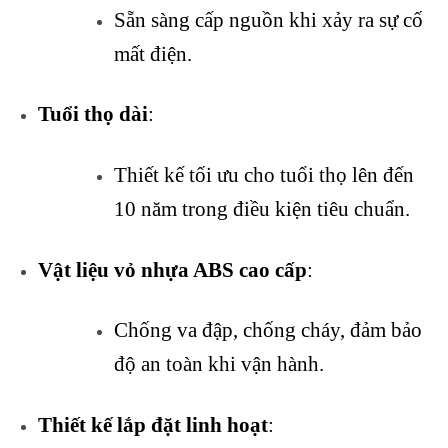
Sẵn sàng cấp nguồn khi xảy ra sự cố
mất điện.
Tuổi thọ dài
:
Thiết kế tối ưu cho tuổi thọ lên đến
10 năm trong điều kiện tiêu chuẩn.
Vật liệu vỏ nhựa ABS cao cấp
:
Chống va đập, chống cháy, đảm bảo
độ an toàn khi vận hành.
Thiết kế lắp đặt linh hoạt
: