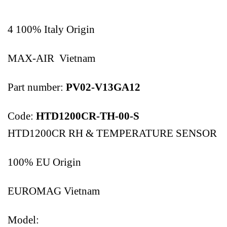
4 100% Italy Origin
MAX-AIR Vietnam
Part number:
PV02-V13GA12
Code:
HTD1200CR-TH-00-S
HTD1200CR RH & TEMPERATURE SENSOR
100% EU Origin
EUROMAG Vietnam
Model: