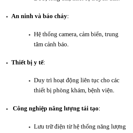
An ninh và báo cháy
:
Hệ thống camera, cảm biến, trung
tâm cảnh báo.
Thiết bị y tế
:
Duy trì hoạt động liên tục cho các
thiết bị phòng khám, bệnh viện.
Công nghiệp năng lượng tái tạo
:
Lưu trữ điện từ hệ thống năng lượng