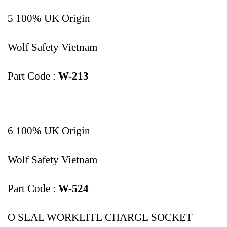
5 100% UK Origin
Wolf Safety Vietnam
Part Code :
W-213
6 100% UK Origin
Wolf Safety Vietnam
Part Code :
W-524
O SEAL WORKLITE CHARGE SOCKET