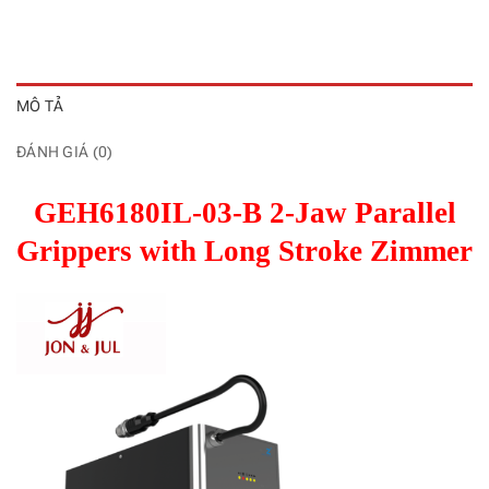
MÔ TẢ
ĐÁNH GIÁ (0)
GEH6180IL-03-B 2-Jaw Parallel
Grippers with Long Stroke Zimmer