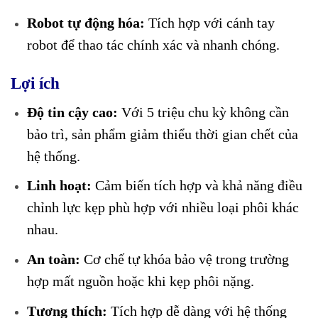
Robot tự động hóa:
Tích hợp với cánh tay
robot để thao tác chính xác và nhanh chóng.
Lợi ích
Độ tin cậy cao:
Với 5 triệu chu kỳ không cần
bảo trì, sản phẩm giảm thiểu thời gian chết của
hệ thống.
Linh hoạt:
Cảm biến tích hợp và khả năng điều
chỉnh lực kẹp phù hợp với nhiều loại phôi khác
nhau.
An toàn:
Cơ chế tự khóa bảo vệ trong trường
hợp mất nguồn hoặc khi kẹp phôi nặng.
Tương thích:
Tích hợp dễ dàng với hệ thống