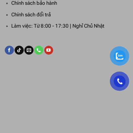
Chính sách bảo hành
Chính sách đổi trả
Làm việc: Từ 8:00 - 17:30 | Nghỉ Chủ Nhật