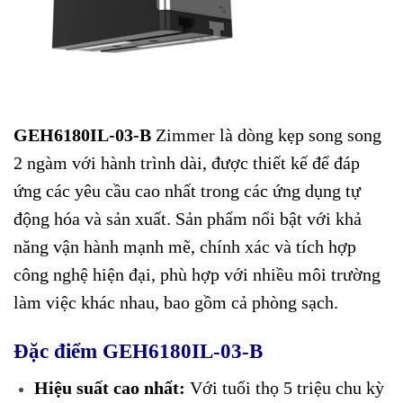
GEH6180IL-03-B
Zimmer
là dòng kẹp song song
2 ngàm với hành trình dài, được thiết kế để đáp
ứng các yêu cầu cao nhất trong các ứng dụng tự
động hóa và sản xuất. Sản phẩm nổi bật với khả
năng vận hành mạnh mẽ, chính xác và tích hợp
công nghệ hiện đại, phù hợp với nhiều môi trường
làm việc khác nhau, bao gồm cả phòng sạch.
Đặc điểm GEH6180IL-03-B
Hiệu suất cao nhất:
Với tuổi thọ 5 triệu chu kỳ