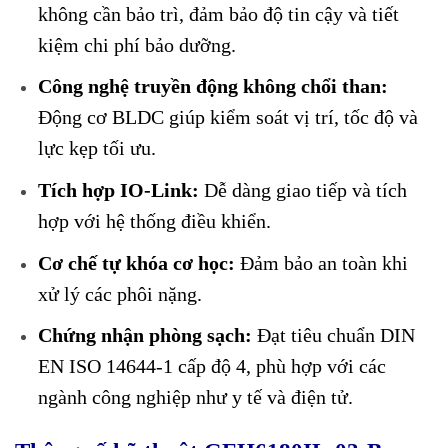
không cần bảo trì, đảm bảo độ tin cậy và tiết
kiệm chi phí bảo dưỡng.
Công nghệ truyền động không chổi than:
Động cơ BLDC giúp kiểm soát vị trí, tốc độ và
lực kẹp tối ưu.
Tích hợp IO-Link:
Dễ dàng giao tiếp và tích
hợp với hệ thống điều khiển.
Cơ chế tự khóa cơ học:
Đảm bảo an toàn khi
xử lý các phôi nặng.
Chứng nhận phòng sạch:
Đạt tiêu chuẩn DIN
EN ISO 14644-1 cấp độ 4, phù hợp với các
ngành công nghiệp như y tế và điện tử.