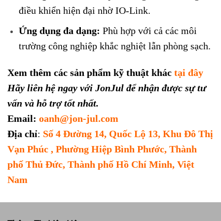
điều khiển hiện đại nhờ IO-Link.
Ứng dụng đa dạng:
Phù hợp với cả các môi
trường công nghiệp khắc nghiệt lẫn phòng sạch.
Xem thêm các sản phẩm kỹ thuật khác
tại đây
Hãy liên hệ ngay với JonJul để nhận được sự tư
vấn và hỗ trợ tốt nhất.
Email:
oanh@jon-jul.com
Địa chỉ
:
Số 4 Đường 14, Quốc Lộ 13, Khu Đô Thị
Vạn Phúc , Phường Hiệp Bình Phước, Thành
phố Thủ Đức, Thành phố Hồ Chí Minh, Việt
Nam