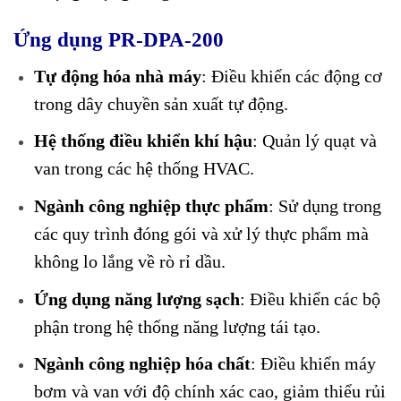
Ứng dụng PR-DPA-200
Tự động hóa nhà máy
: Điều khiển các động cơ
trong dây chuyền sản xuất tự động.
Hệ thống điều khiển khí hậu
: Quản lý quạt và
van trong các hệ thống HVAC.
Ngành công nghiệp thực phẩm
: Sử dụng trong
các quy trình đóng gói và xử lý thực phẩm mà
không lo lắng về rò rỉ dầu.
Ứng dụng năng lượng sạch
: Điều khiển các bộ
phận trong hệ thống năng lượng tái tạo.
Ngành công nghiệp hóa chất
: Điều khiển máy
bơm và van với độ chính xác cao, giảm thiểu rủi