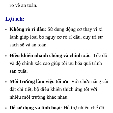
ro về an toàn.
Lợi ích:
Không rò rỉ dầu
: Sử dụng động cơ thay vì xi
lanh giúp loại bỏ nguy cơ rò rỉ dầu, duy trì sự
sạch sẽ và an toàn.
Điều khiển nhanh chóng và chính xác
: Tốc độ
và độ chính xác cao giúp tối ưu hóa quá trình
sản xuất.
Môi trường làm việc tối ưu
: Với chức năng cài
đặt chi tiết, bộ điều khiển thích ứng tốt với
nhiều môi trường khác nhau.
Dễ sử dụng và linh hoạt
: Hỗ trợ nhiều chế độ