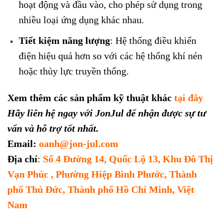
hoạt động và đầu vào, cho phép sử dụng trong
nhiều loại ứng dụng khác nhau.
Tiết kiệm năng lượng
: Hệ thống điều khiển
điện hiệu quả hơn so với các hệ thống khí nén
hoặc thủy lực truyền thống.
Xem thêm các sản phẩm kỹ thuật khác
tại đây
Hãy liên hệ ngay với JonJul để nhận được sự tư
vấn và hỗ trợ tốt nhất.
Email:
oanh@jon-jul.com
Địa chỉ
:
Số 4 Đường 14, Quốc Lộ 13, Khu Đô Thị
Vạn Phúc , Phường Hiệp Bình Phước, Thành
phố Thủ Đức, Thành phố Hồ Chí Minh, Việt
Nam