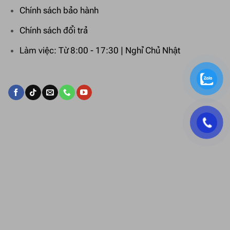
Chính sách bảo hành
Chính sách đổi trả
Làm việc: Từ 8:00 - 17:30 | Nghỉ Chủ Nhật