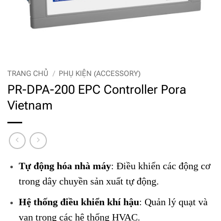
TRANG CHỦ
/
PHỤ KIỆN (ACCESSORY)
PR-DPA-200 EPC Controller Pora
Vietnam
Tự động hóa nhà máy
: Điều khiển các động cơ
trong dây chuyền sản xuất tự động.
Hệ thống điều khiển khí hậu
: Quản lý quạt và
van trong các hệ thống HVAC.