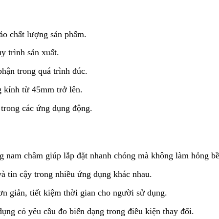
bảo chất lượng sản phẩm.
y trình sản xuất.
hận trong quá trình đúc.
 kính từ 45mm trở lên.
 trong các ứng dụng động.
ng nam châm giúp lắp đặt nhanh chóng mà không làm hỏng bề
à tin cậy trong nhiều ứng dụng khác nhau.
ơn giản, tiết kiệm thời gian cho người sử dụng.
ụng có yêu cầu đo biến dạng trong điều kiện thay đổi.