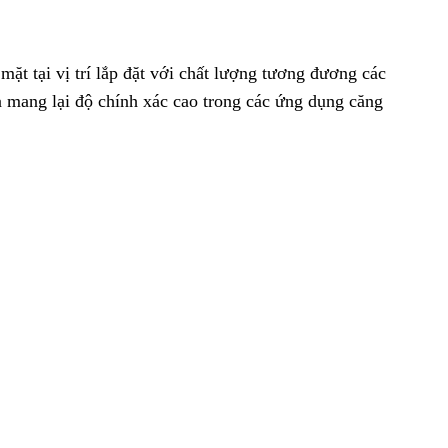
ề mặt tại vị trí lắp đặt với chất lượng tương đương các
 mang lại độ chính xác cao trong các ứng dụng căng