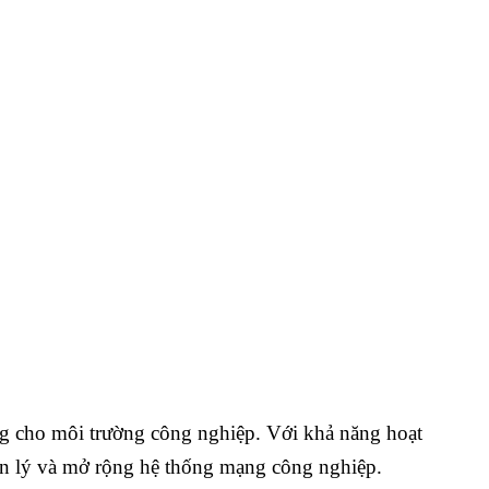
ng cho môi trường công nghiệp. Với khả năng hoạt
quản lý và mở rộng hệ thống mạng công nghiệp.