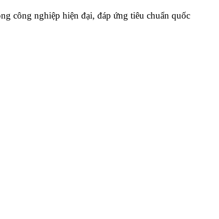
hông công nghiệp hiện đại, đáp ứng tiêu chuẩn quốc