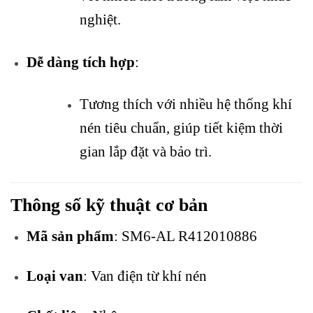
nghiệt.
Dễ dàng tích hợp
:
Tương thích với nhiều hệ thống khí
nén tiêu chuẩn, giúp tiết kiệm thời
gian lắp đặt và bảo trì.
Thông số kỹ thuật cơ bản
Mã sản phẩm
: SM6-AL R412010886
Loại van
: Van điện từ khí nén