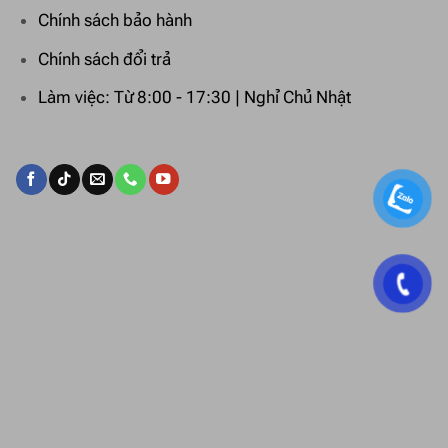
Chính sách bảo hành
Chính sách đổi trả
Làm việc: Từ 8:00 - 17:30 | Nghỉ Chủ Nhật