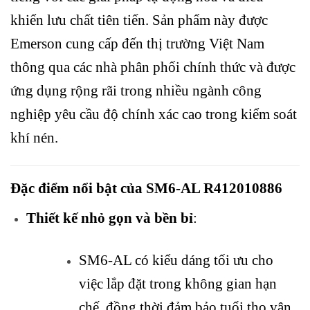
khiển lưu chất tiên tiến. Sản phẩm này được
Emerson cung cấp đến thị trường Việt Nam
thông qua các nhà phân phối chính thức và được
ứng dụng rộng rãi trong nhiều ngành công
nghiệp yêu cầu độ chính xác cao trong kiểm soát
khí nén.
Đặc điểm nổi bật của SM6-AL R412010886
Thiết kế nhỏ gọn và bền bỉ
:
SM6-AL có kiểu dáng tối ưu cho
việc lắp đặt trong không gian hạn
chế, đồng thời đảm bảo tuổi thọ vận