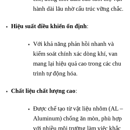
hành dài lâu nhờ cấu trúc vững chắc.
Hiệu suất điều khiển ổn định
:
Với khả năng phản hồi nhanh và
kiểm soát chính xác dòng khí, van
mang lại hiệu quả cao trong các chu
trình tự động hóa.
Chất liệu chất lượng cao
:
Được chế tạo từ vật liệu nhôm (AL –
Aluminum) chống ăn mòn, phù hợp
với nhiều môi trường làm việc khắc