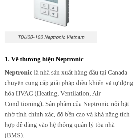
TDU00-100 Neptronic Vietnam
1. Về thương hiệu Neptronic
Neptronic
là nhà sản xuất hàng đầu tại Canada
chuyên cung cấp giải pháp điều khiển và tự động
hóa HVAC (Heating, Ventilation, Air
Conditioning). Sản phẩm của Neptronic nổi bật
nhờ tính chính xác, độ bền cao và khả năng tích
hợp dễ dàng vào hệ thống quản lý tòa nhà
(BMS).