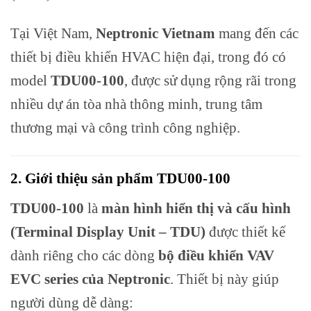
Tại Việt Nam,
Neptronic Vietnam
mang đến các
thiết bị điều khiển HVAC hiện đại, trong đó có
model
TDU00-100
, được sử dụng rộng rãi trong
nhiều dự án tòa nhà thông minh, trung tâm
thương mại và công trình công nghiệp.
2. Giới thiệu sản phẩm TDU00-100
TDU00-100
là
màn hình hiển thị và cấu hình
(Terminal Display Unit – TDU)
được thiết kế
dành riêng cho các dòng
bộ điều khiển VAV
EVC series của Neptronic
. Thiết bị này giúp
người dùng dễ dàng: