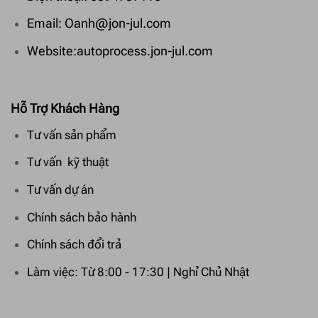
Email: Oanh@jon-jul.com
Website:autoprocess.jon-jul.com
Hỗ Trợ Khách Hàng
Tư vấn sản phẩm
Tư vấn kỹ thuật
Tư vấn dự án
Chính sách bảo hành
Chính sách đổi trả
Làm việc: Từ 8:00 - 17:30 | Nghỉ Chủ Nhật