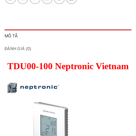
MÔ TẢ
ĐÁNH GIÁ (0)
TDU00-100 Neptronic Vietnam