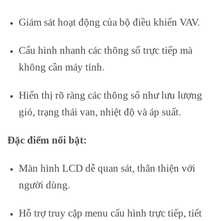
Giám sát hoạt động của bộ điều khiển VAV.
Cấu hình nhanh các thông số trực tiếp mà
không cần máy tính.
Hiển thị rõ ràng các thông số như lưu lượng
gió, trạng thái van, nhiệt độ và áp suất.
Đặc điểm nổi bật:
Màn hình LCD dễ quan sát, thân thiện với
người dùng.
Hỗ trợ truy cập menu cấu hình trực tiếp, tiết