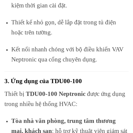
kiệm thời gian cài đặt.
Thiết kế nhỏ gọn, dễ lắp đặt trong tủ điện
hoặc trên tường.
Kết nối nhanh chóng với bộ điều khiển VAV
Neptronic qua cổng chuyên dụng.
3. Ứng dụng của TDU00-100
Thiết bị
TDU00-100 Neptronic
được ứng dụng
trong nhiều hệ thống HVAC:
Tòa nhà văn phòng, trung tâm thương
mại, khách sạn
: hỗ trợ kỹ thuật viên giám sát