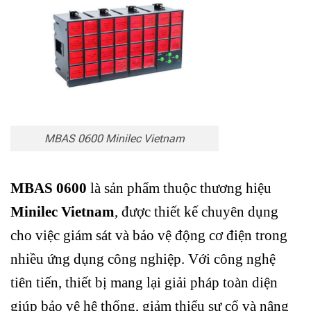
MBAS 0600 Minilec Vietnam
MBAS 0600
là sản phẩm thuộc thương hiệu
Minilec Vietnam
, được thiết kế chuyên dụng
cho việc giám sát và bảo vệ động cơ điện trong
nhiều ứng dụng công nghiệp. Với công nghệ
tiên tiến, thiết bị mang lại giải pháp toàn diện
giúp bảo vệ hệ thống, giảm thiểu sự cố và nâng