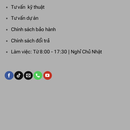
Tư vấn kỹ thuật
Tư vấn dự án
Chính sách bảo hành
Chính sách đổi trả
Làm việc: Từ 8:00 - 17:30 | Nghỉ Chủ Nhật