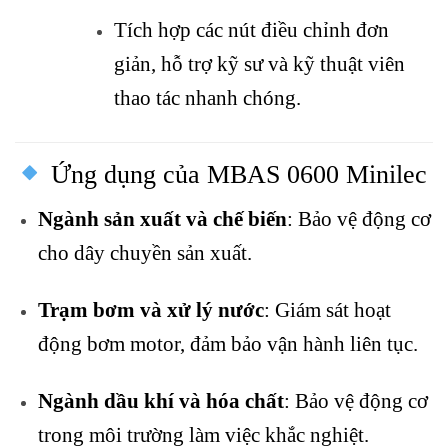
Tích hợp các nút điều chỉnh đơn
giản, hỗ trợ kỹ sư và kỹ thuật viên
thao tác nhanh chóng.
Ứng dụng của MBAS 0600 Minilec
Ngành sản xuất và chế biến
: Bảo vệ động cơ
cho dây chuyền sản xuất.
Trạm bơm và xử lý nước
: Giám sát hoạt
động bơm motor, đảm bảo vận hành liên tục.
Ngành dầu khí và hóa chất
: Bảo vệ động cơ
trong môi trường làm việc khắc nghiệt.