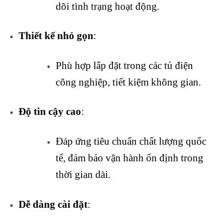
dõi tình trạng hoạt động.
Thiết kế nhỏ gọn
:
Phù hợp lắp đặt trong các tủ điện
công nghiệp, tiết kiệm không gian.
Độ tin cậy cao
:
Đáp ứng tiêu chuẩn chất lượng quốc
tế, đảm bảo vận hành ổn định trong
thời gian dài.
Dễ dàng cài đặt
: