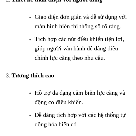
Giao diện đơn giản và dễ sử dụng với
màn hình hiển thị thông số rõ ràng.
Tích hợp các nút điều khiển tiện lợi,
giúp người vận hành dễ dàng điều
chỉnh lực căng theo nhu cầu.
Tương thích cao
Hỗ trợ đa dạng cảm biến lực căng và
động cơ điều khiển.
Dễ dàng tích hợp với các hệ thống tự
động hóa hiện có.