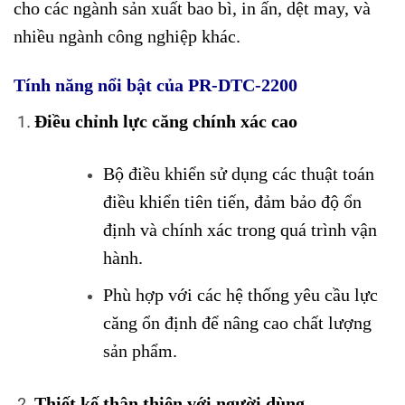
cho các ngành sản xuất bao bì, in ấn, dệt may, và
nhiều ngành công nghiệp khác.
Tính năng nổi bật của PR-DTC-2200
Điều chỉnh lực căng chính xác cao
Bộ điều khiển sử dụng các thuật toán
điều khiển tiên tiến, đảm bảo độ ổn
định và chính xác trong quá trình vận
hành.
Phù hợp với các hệ thống yêu cầu lực
căng ổn định để nâng cao chất lượng
sản phẩm.
Thiết kế thân thiện với người dùng