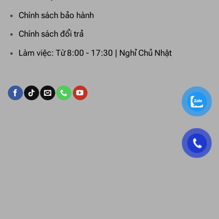
Chính sách bảo hành
Chính sách đổi trả
Làm việc: Từ 8:00 - 17:30 | Nghỉ Chủ Nhật