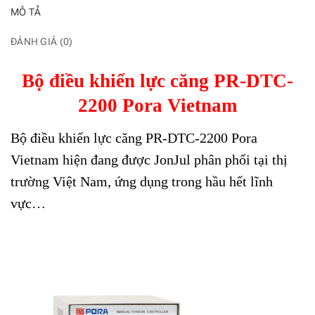
MÔ TẢ
ĐÁNH GIÁ (0)
Bộ điều khiển lực căng PR-DTC-
2200 Pora Vietnam
Bộ điều khiển lực căng PR-DTC-2200 Pora
Vietnam hiện đang được JonJul phân phối tại thị
trường Việt Nam, ứng dụng trong hầu hết lĩnh
vực…