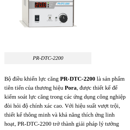
PR-DTC-2200
Bộ điều khiển lực căng
PR-DTC-2200
là sản phẩm
tiên tiến của thương hiệu
Pora
, được thiết kế để
kiểm soát lực căng trong các ứng dụng công nghiệp
đòi hỏi độ chính xác cao. Với hiệu suất vượt trội,
thiết kế thông minh và khả năng thích ứng linh
hoạt, PR-DTC-2200 trở thành giải pháp lý tưởng