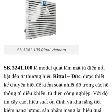
SK 3241.100 Rittal Vietnam
SK 3241.100
là model quạt làm mát tủ điện nổi
bật đến từ thương hiệu
Rittal – Đức
, được thiết
kế chuyên biệt để kiểm soát nhiệt độ trong các hệ
thống tủ điều khiển, tủ điện công nghiệp. Với độ
tin cậy cao, hiệu suất ổn định và khả năng tiết
kiệm năng lượng, sản phẩm mang lại hiệu quả