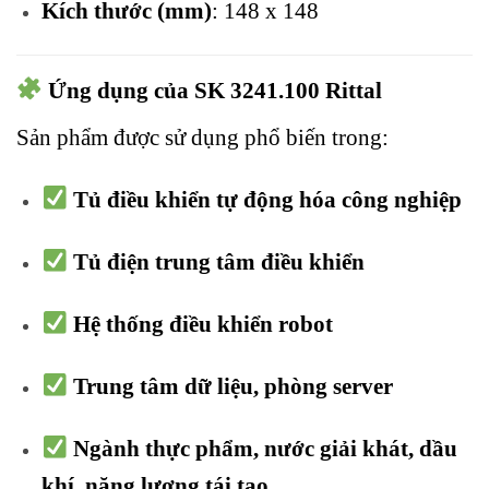
Kích thước (mm)
: 148 x 148
Ứng dụng của SK 3241.100 Rittal
Sản phẩm được sử dụng phổ biến trong:
Tủ điều khiển tự động hóa công nghiệp
Tủ điện trung tâm điều khiển
Hệ thống điều khiển robot
Trung tâm dữ liệu, phòng server
Ngành thực phẩm, nước giải khát, dầu
khí, năng lượng tái tạo