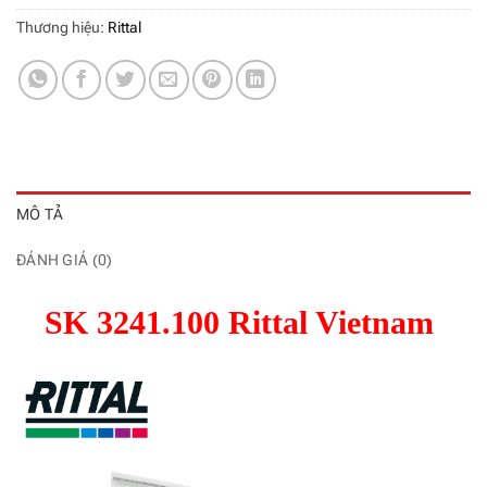
Thương hiệu:
Rittal
MÔ TẢ
ĐÁNH GIÁ (0)
SK 3241.100 Rittal Vietnam