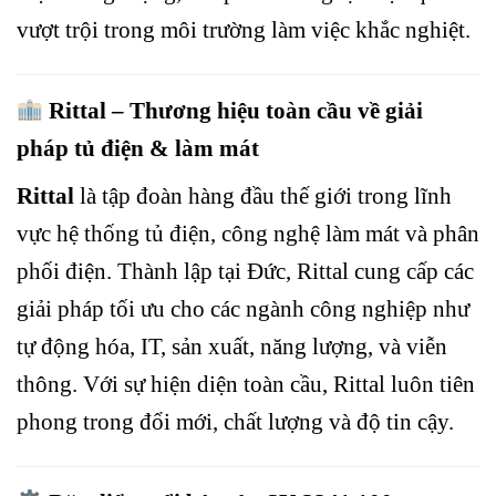
vượt trội trong môi trường làm việc khắc nghiệt.
Rittal – Thương hiệu toàn cầu về giải
pháp tủ điện & làm mát
Rittal
là tập đoàn hàng đầu thế giới trong lĩnh
vực hệ thống tủ điện, công nghệ làm mát và phân
phối điện. Thành lập tại Đức, Rittal cung cấp các
giải pháp tối ưu cho các ngành công nghiệp như
tự động hóa, IT, sản xuất, năng lượng, và viễn
thông. Với sự hiện diện toàn cầu, Rittal luôn tiên
phong trong đổi mới, chất lượng và độ tin cậy.