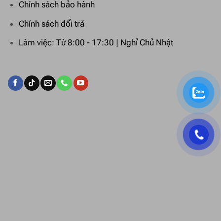
Chính sách bảo hành
Chính sách đổi trả
Làm việc: Từ 8:00 - 17:30 | Nghỉ Chủ Nhật