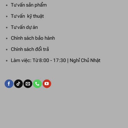
Tư vấn sản phẩm
Tư vấn kỹ thuật
Tư vấn dự án
Chính sách bảo hành
Chính sách đổi trả
Làm việc: Từ 8:00 - 17:30 | Nghỉ Chủ Nhật