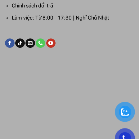
Chính sách đổi trả
Làm việc: Từ 8:00 - 17:30 | Nghỉ Chủ Nhật