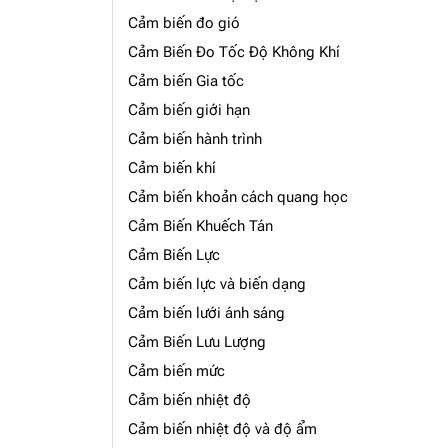
Cảm biến đo gió
Cảm Biến Đo Tốc Độ Không Khí
Cảm biến Gia tốc
Cảm biến giới hạn
Cảm biến hành trình
Cảm biến khí
Cảm biến khoản cách quang học
Cảm Biến Khuếch Tán
Cảm Biến Lực
Cảm biến lực và biến dạng
Cảm biến lưới ánh sáng
Cảm Biến Lưu Lượng
Cảm biến mức
Cảm biến nhiệt độ
Cảm biến nhiệt độ và độ ẩm