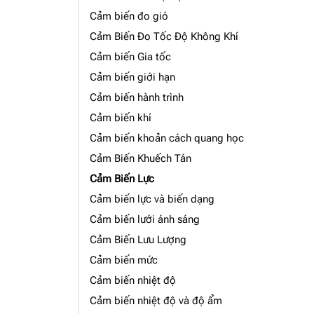
Cảm biến đo gió
Cảm Biến Đo Tốc Độ Không Khí
Cảm biến Gia tốc
Cảm biến giới hạn
Cảm biến hành trình
Cảm biến khí
Cảm biến khoản cách quang học
Cảm Biến Khuếch Tán
Cảm Biến Lực
Cảm biến lực và biến dạng
Cảm biến lưới ánh sáng
Cảm Biến Lưu Lượng
Cảm biến mức
Cảm biến nhiệt độ
Cảm biến nhiệt độ và độ ẩm