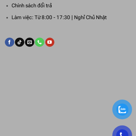
Chính sách đổi trả
Làm việc: Từ 8:00 - 17:30 | Nghỉ Chủ Nhật