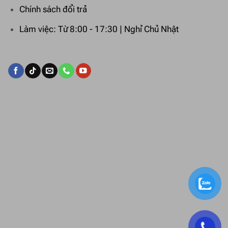
Chính sách đổi trả
Làm việc: Từ 8:00 - 17:30 | Nghỉ Chủ Nhật