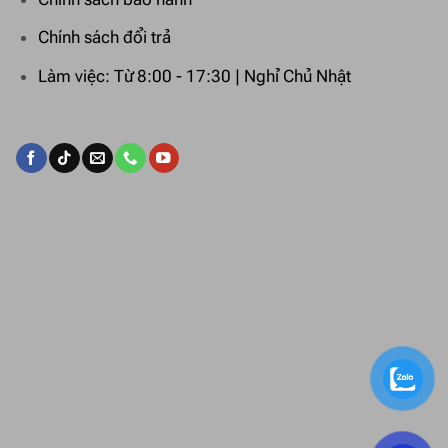
Chính sách đổi trả
Làm việc: Từ 8:00 - 17:30 | Nghỉ Chủ Nhật