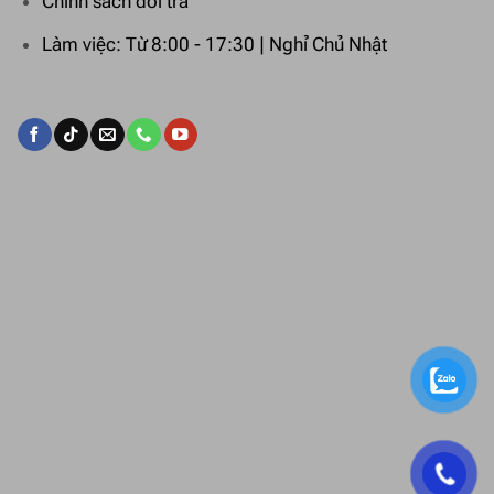
Chính sách đổi trả
Làm việc: Từ 8:00 - 17:30 | Nghỉ Chủ Nhật