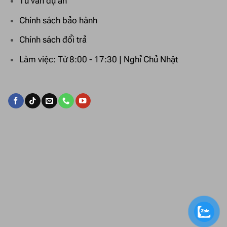
Tư vấn dự án
Chính sách bảo hành
Chính sách đổi trả
Làm việc: Từ 8:00 - 17:30 | Nghỉ Chủ Nhật