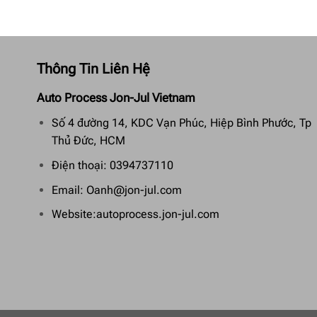
Thông Tin Liên Hệ
Auto Process Jon-Jul Vietnam
Số 4 đường 14, KDC Vạn Phúc, Hiệp Bình Phước, Tp
Thủ Đức, HCM
Điện thoại: 0394737110
Email: Oanh@jon-jul.com
Website:autoprocess.jon-jul.com