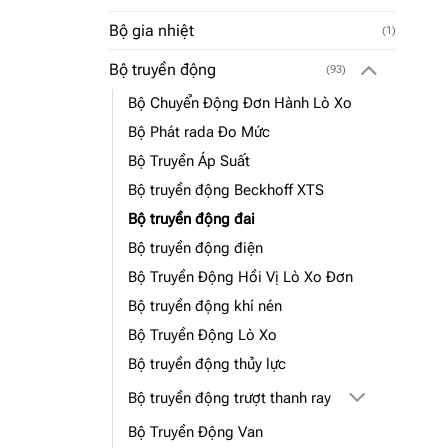
Bộ gia nhiệt
(1)
Bộ truyền động
(93)
Bộ Chuyển Động Đơn Hành Lò Xo
Bộ Phát rada Đo Mức
Bộ Truyền Áp Suất
Bộ truyền động Beckhoff XTS
Bộ truyền động đai
Bộ truyền động điện
Bộ Truyền Động Hồi Vị Lò Xo Đơn
Bộ truyền động khí nén
Bộ Truyền Động Lò Xo
Bộ truyền động thủy lực
Bộ truyền động trượt thanh ray
Bộ Truyền Động Van