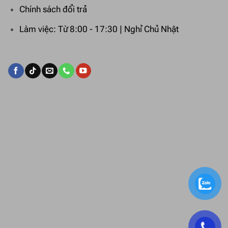
Chính sách đổi trả
Làm việc: Từ 8:00 - 17:30 | Nghỉ Chủ Nhật