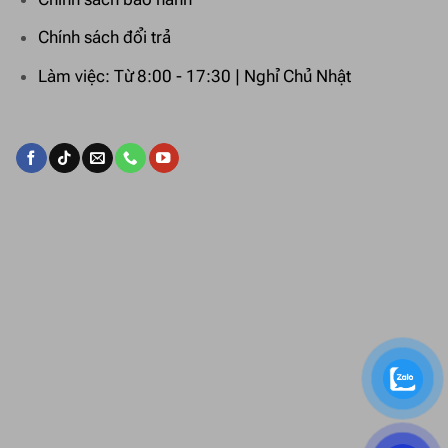
Chính sách đổi trả
Làm việc: Từ 8:00 - 17:30 | Nghỉ Chủ Nhật