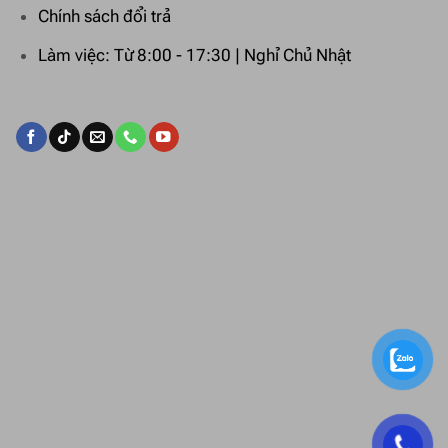
Chính sách đổi trả
Làm việc: Từ 8:00 - 17:30 | Nghỉ Chủ Nhật