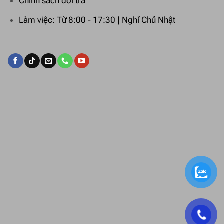
Chính sách đổi trả
Làm việc: Từ 8:00 - 17:30 | Nghỉ Chủ Nhật