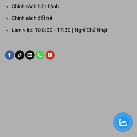
Chính sách bảo hành
Chính sách đổi trả
Làm việc: Từ 8:00 - 17:30 | Nghỉ Chủ Nhật