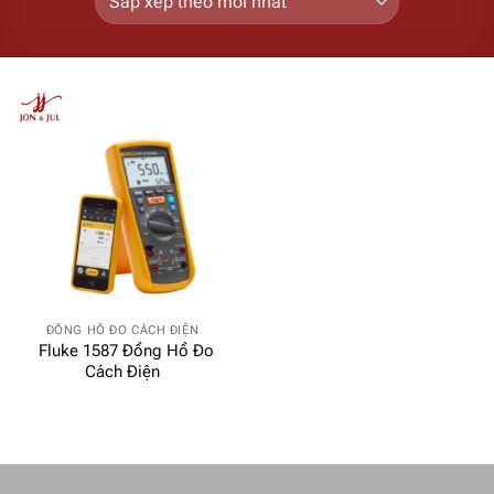
ĐỒNG HỒ ĐO CÁCH ĐIỆN
Fluke 1587 Đồng Hồ Đo
Cách Điện