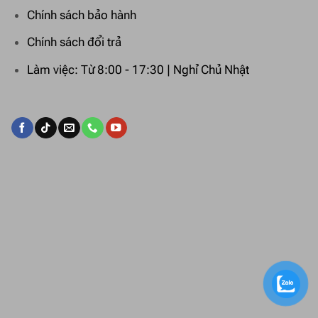
Chính sách bảo hành
Chính sách đổi trả
Làm việc: Từ 8:00 - 17:30 | Nghỉ Chủ Nhật