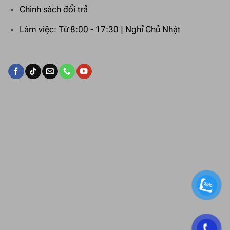
Chính sách đổi trả
Làm việc: Từ 8:00 - 17:30 | Nghỉ Chủ Nhật