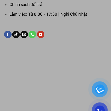
Chính sách đổi trả
Làm việc: Từ 8:00 - 17:30 | Nghỉ Chủ Nhật