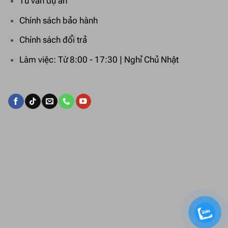
Tư vấn dự án
Chính sách bảo hành
Chính sách đổi trả
Làm việc: Từ 8:00 - 17:30 | Nghỉ Chủ Nhật