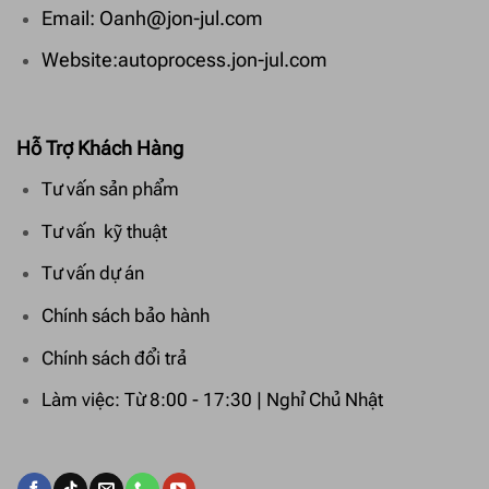
Email: Oanh@jon-jul.com
Website:autoprocess.jon-jul.com
Hỗ Trợ Khách Hàng
Tư vấn sản phẩm
Tư vấn kỹ thuật
Tư vấn dự án
Chính sách bảo hành
Chính sách đổi trả
Làm việc: Từ 8:00 - 17:30 | Nghỉ Chủ Nhật