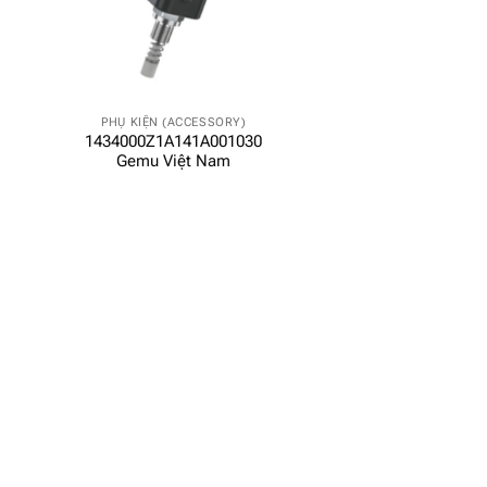
PHỤ KIỆN (ACCESSORY)
1434000Z1A141A001030
Gemu Việt Nam