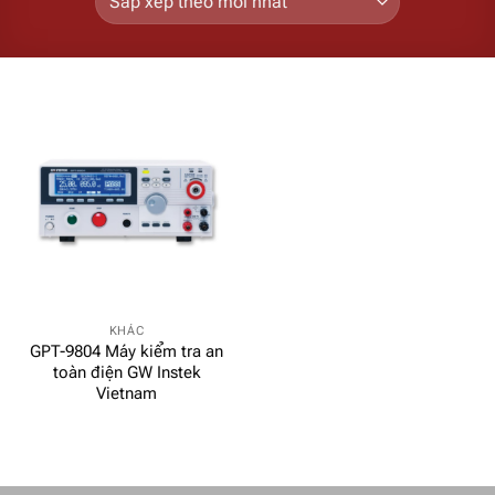
KHÁC
GPT-9804 Máy kiểm tra an
toàn điện GW Instek
Vietnam