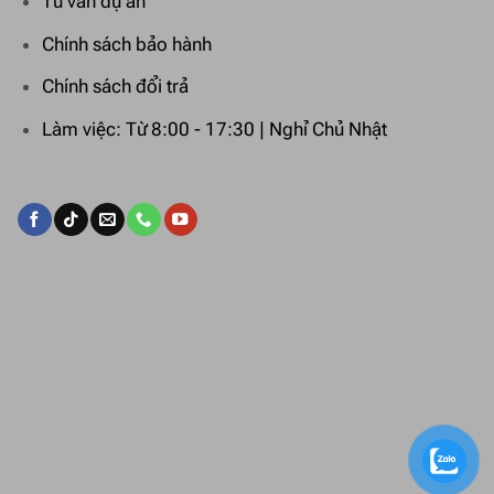
Tư vấn dự án
Chính sách bảo hành
Chính sách đổi trả
Làm việc: Từ 8:00 - 17:30 | Nghỉ Chủ Nhật