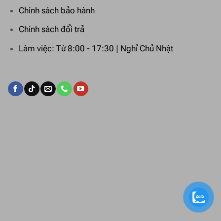
Chính sách bảo hành
Chính sách đổi trả
Làm việc: Từ 8:00 - 17:30 | Nghỉ Chủ Nhật