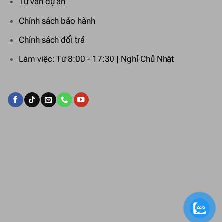
Tư vấn dự án
Chính sách bảo hành
Chính sách đổi trả
Làm việc: Từ 8:00 - 17:30 | Nghỉ Chủ Nhật