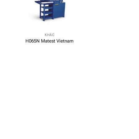
KHÁC
H065N Matest Vietnam