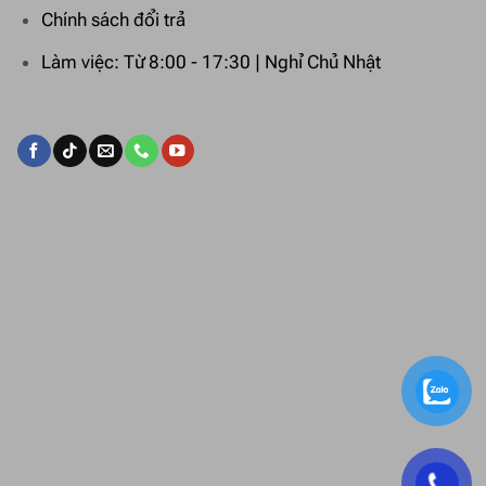
Chính sách đổi trả
Làm việc: Từ 8:00 - 17:30 | Nghỉ Chủ Nhật